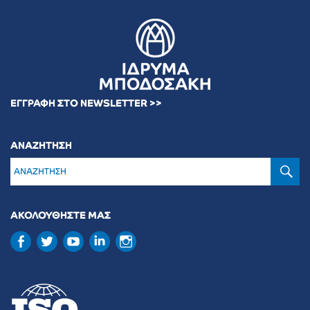
ΕΓΓΡΑΦΗ ΣΤΟ NEWSLETTER >>
ΑΝΑΖΗΤΗΣΗ
Α
ΑΚΟΛΟΥΘΗΣΤΕ ΜΑΣ