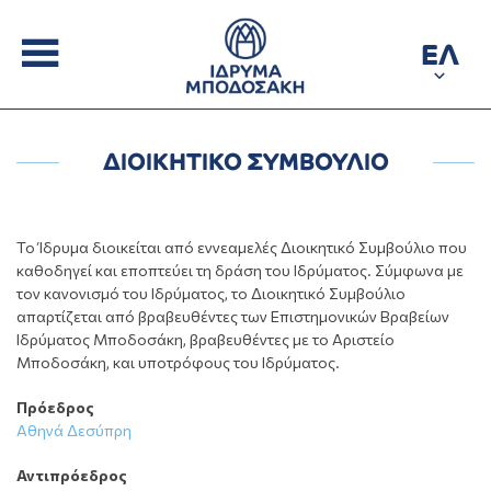
ΕΛ
ΔΙΟΙΚΗΤΙΚΟ ΣΥΜΒΟΥΛΙΟ
Το Ίδρυμα διοικείται από εννεαμελές Διοικητικό Συμβούλιο που
καθοδηγεί και εποπτεύει τη δράση του Ιδρύματος. Σύμφωνα με
τον κανονισμό του Ιδρύματος, το Διοικητικό Συμβούλιο
απαρτίζεται από βραβευθέντες των Επιστημονικών Βραβείων
Ιδρύματος Μποδοσάκη, βραβευθέντες με το Αριστείο
Μποδοσάκη, και υποτρόφους του Ιδρύματος.
Πρόεδρος
Αθηνά Δεσύπρη
Αντιπρόεδρος