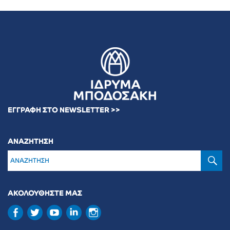
ΕΓΓΡΑΦΗ ΣΤΟ NEWSLETTER >>
ΑΝΑΖΗΤΗΣΗ
Α
ΑΚΟΛΟΥΘΗΣΤΕ ΜΑΣ