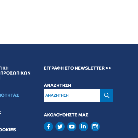
ΤΙΚΗ
ΕΓΓΡΑΦΗ ΣΤΟ NEWSLETTER >>
 ΠΡΟΣΩΠΙΚΩΝ
Ν
ΑΝΑΖΗΤΗΣΗ
ΑΝΑΖΉΤ
ΟΙΟΤΗΤΑΣ
Σ
ΑΚΟΛΟΥΘΗΣΤΕ ΜΑΣ
COOKIES