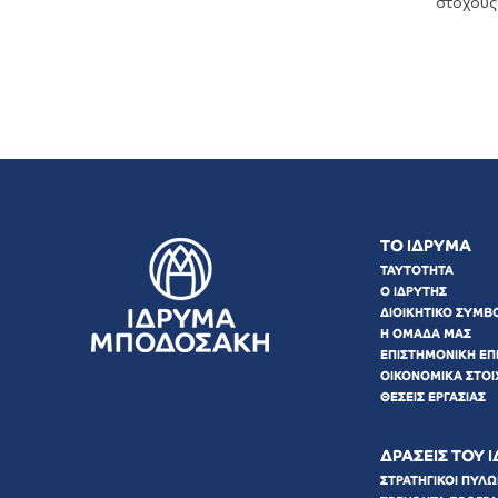
στόχους 
ΤΟ ΙΔΡΥΜΑ
ΤΑΥΤΟΤΗΤΑ
Ο ΙΔΡΥΤΗΣ
ΔΙΟΙΚΗΤΙΚΟ ΣΥΜΒ
Η ΟΜΑΔΑ ΜΑΣ
ΕΠΙΣΤΗΜΟΝΙΚΗ ΕΠ
ΟΙΚΟΝΟΜΙΚΑ ΣΤΟΙ
ΘΕΣΕΙΣ ΕΡΓΑΣΙΑΣ
ΔΡΑΣΕΙΣ ΤΟΥ 
ΣΤΡΑΤΗΓΙΚΟΙ ΠΥΛ