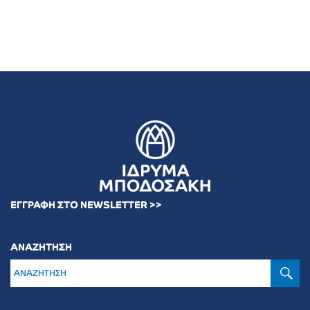
ΕΓΓΡΑΦΗ ΣΤΟ NEWSLETTER >>
ΑΝΑΖΗΤΗΣΗ
Α