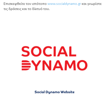
Επισκεφθείτε τον ιστότοπο
www.socialdynamo.gr
και γνωρίστε
τις δράσεις και το δίκτυό του.
Social Dynamo Website