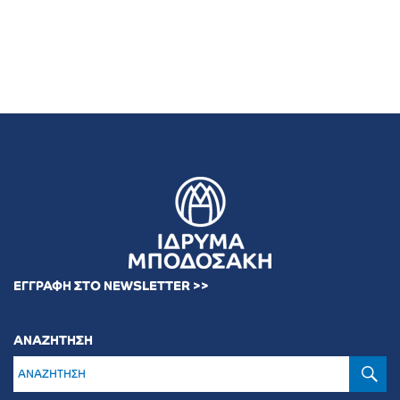
ΕΓΓΡΑΦΗ ΣΤΟ NEWSLETTER >>
ΑΝΑΖΗΤΗΣΗ
Α