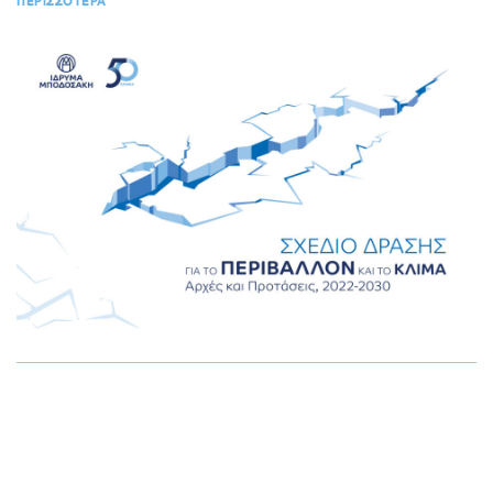
ΠΕΡΙΣΣΟΤΕΡΑ