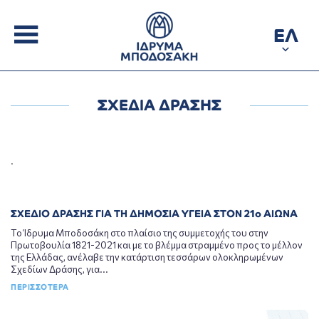
ΕΛ
ΣΧΕΔΙΑ ΔΡΑΣΗΣ
.
ΣΧΕΔΙΟ ΔΡΑΣΗΣ ΓΙΑ ΤΗ ΔΗΜΟΣΙΑ ΥΓΕΙΑ ΣΤΟΝ 21ο ΑΙΩΝΑ
Το Ίδρυμα Μποδοσάκη στο πλαίσιο της συμμετοχής του στην
Πρωτοβουλία 1821-2021 και με το βλέμμα στραμμένο προς το μέλλον
της Ελλάδας, ανέλαβε την κατάρτιση τεσσάρων ολοκληρωμένων
Σχεδίων Δράσης, για...
ΠΕΡΙΣΣΟΤΕΡΑ