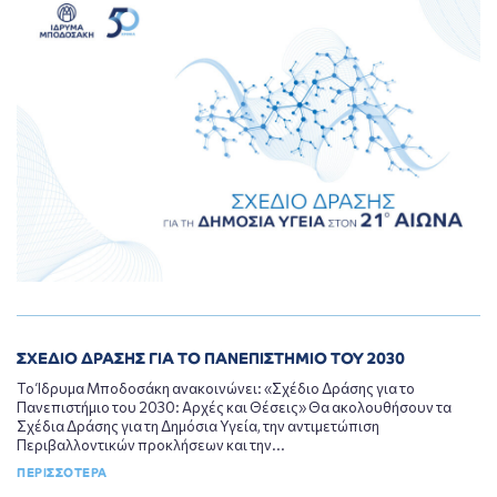
ΣΧΕΔΙΟ ΔΡΑΣΗΣ ΓΙΑ ΤΟ ΠΑΝΕΠΙΣΤΗΜΙΟ ΤΟΥ 2030
Το Ίδρυμα Μποδοσάκη ανακοινώνει: «Σχέδιο Δράσης για το
Πανεπιστήμιο του 2030: Αρχές και Θέσεις» Θα ακολουθήσουν τα
Σχέδια Δράσης για τη Δημόσια Υγεία, την αντιμετώπιση
Περιβαλλοντικών προκλήσεων και την...
ΠΕΡΙΣΣΟΤΕΡΑ