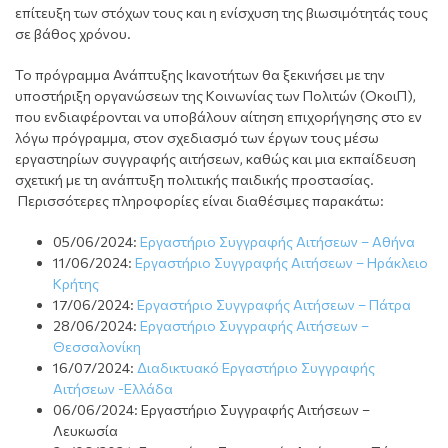
επίτευξη των στόχων τους και η ενίσχυση της βιωσιμότητάς τους
σε βάθος χρόνου.
Το πρόγραμμα Ανάπτυξης Ικανοτήτων θα ξεκινήσει με την
υποστήριξη οργανώσεων της Κοινωνίας των Πολιτών (ΟκοιΠ),
που ενδιαφέρονται να υποβάλουν αίτηση επιχορήγησης στο εν
λόγω πρόγραμμα, στον σχεδιασμό των έργων τους μέσω
εργαστηρίων συγγραφής αιτήσεων, καθώς και μια εκπαίδευση
σχετική με τη ανάπτυξη πολιτικής παιδικής προστασίας.
Περισσότερες πληροφορίες είναι διαθέσιμες παρακάτω:
05/06/2024:
Εργαστήριο Συγγραφής Αιτήσεων – Αθήνα
11/06/2024:
Εργαστήριο Συγγραφής Αιτήσεων – Ηράκλειο
Κρήτης
17/06/2024:
Εργαστήριο Συγγραφής Αιτήσεων – Πάτρα
28/06/2024:
Εργαστήριο Συγγραφής Αιτήσεων –
Θεσσαλονίκη
16/07/2024:
Διαδικτυακό Εργαστήριο Συγγραφής
Αιτήσεων -Ελλάδα
06/06/2024: Εργαστήριο Συγγραφής Αιτήσεων –
Λευκωσία