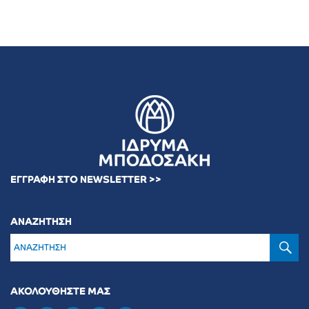
ΕΓΓΡΑΦΗ ΣΤΟ NEWSLETTER >>
ΑΝΑΖΗΤΗΣΗ
Α
ΑΚΟΛΟΥΘΗΣΤΕ ΜΑΣ