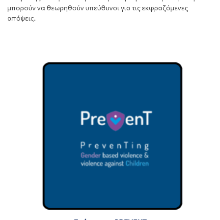
μπορούν να θεωρηθούν υπεύθυνοι για τις εκφραζόμενες
απόψεις.