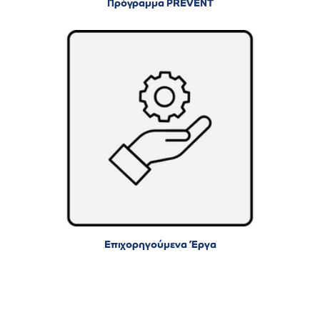
Πρόγραμμα PREVENT
Επιχορηγούμενα Έργα