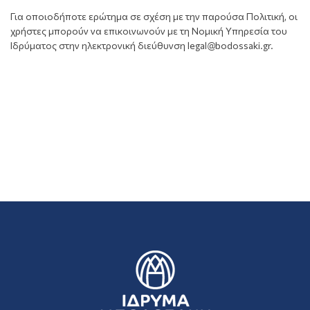
Για οποιοδήποτε ερώτημα σε σχέση με την παρούσα Πολιτική, οι
χρήστες μπορούν να επικοινωνούν με τη Νομική Υπηρεσία του
Ιδρύματος στην ηλεκτρονική διεύθυνση legal@bodossaki.gr.