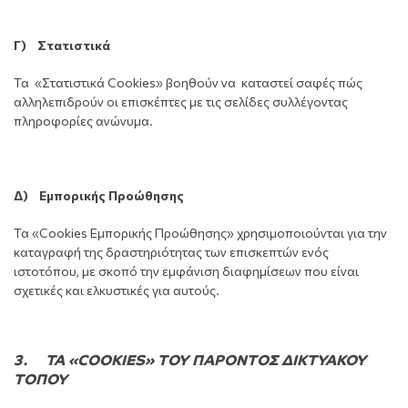
Γ) Στατιστικά
Τα «Στατιστικά Cookies» βοηθούν να καταστεί σαφές πώς
αλληλεπιδρούν οι επισκέπτες με τις σελίδες συλλέγοντας
πληροφορίες ανώνυμα.
Δ) Εμπορικής Προώθησης
Τα «Cookies Εμπορικής Προώθησης» χρησιμοποιούνται για την
καταγραφή της δραστηριότητας των επισκεπτών ενός
ιστοτόπου, με σκοπό την εμφάνιση διαφημίσεων που είναι
σχετικές και ελκυστικές για αυτούς.
3. ΤΑ «COOKIES» ΤΟΥ ΠΑΡΟΝΤΟΣ ΔΙΚΤΥΑΚΟΥ
ΤΟΠΟΥ