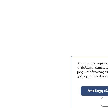
Χρησιμοποιούμε co
τη βέλτιστη εμπειρ
μας. Επιλέγοντας «
χρήση των cookies 
Αποδοχή ό