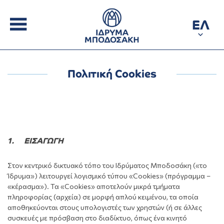
ΕΛ
Πολιτική Cookies
1. ΕΙΣΑΓΩΓΗ
Στον κεντρικό δικτυακό τόπο του Ιδρύματος Μποδοσάκη («το
Ίδρυμα») λειτουργεί λογισμικό τύπου «Cookies» (πρόγραμμα –
«κέρασμα»). Τα «Cookies» αποτελούν μικρά τμήματα
πληροφορίας (αρχεία) σε μορφή απλού κειμένου, τα οποία
αποθηκεύονται στους υπολογιστές των χρηστών (ή σε άλλες
συσκευές με πρόσβαση στο διαδίκτυο, όπως ένα κινητό