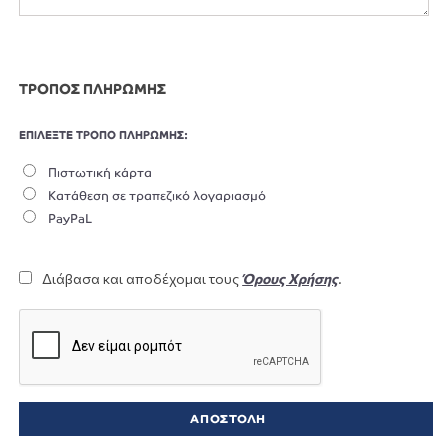
ΤΡΟΠΟΣ ΠΛΗΡΩΜΗΣ
ΕΠΙΛΕΞΤΕ ΤΡΟΠΟ ΠΛΗΡΩΜΗΣ:
Πιστωτική κάρτα
Κατάθεση σε τραπεζικό λογαριασμό
PayPaL
Διάβασα και αποδέχομαι τους
Όρους Χρήσης
.