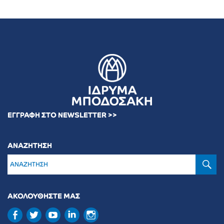
ΕΓΓΡΑΦΗ ΣΤΟ NEWSLETTER >>
ΑΝΑΖΗΤΗΣΗ
Α
ΑΚΟΛΟΥΘΗΣΤΕ ΜΑΣ