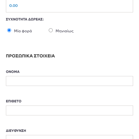
ΣΥΧΝΟΤΗΤΑ ΔΩΡΕΑΣ:
Μία φορά
Μηνιαίως
ΠΡΟΣΩΠΙΚΑ ΣΤΟΙΧΕΙΑ
ΟΝΟΜΑ
ΕΠΙΘΕΤΟ
ΔΙΕΥΘΥΝΣΗ