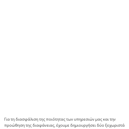
Για τη διασφάλιση της ποιότητας των υπηρεσιών μας και την
προώθηση της διαφάνειας, έχουμε δημιουργήσει δύο ξεχωριστά