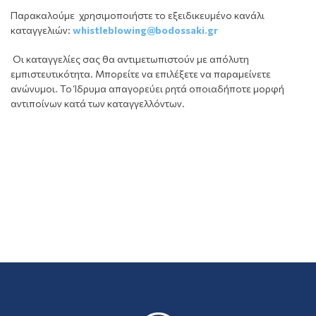
Παρακαλούμε χρησιμοποιήστε το εξειδικευμένο κανάλι
καταγγελιών:
whistleblowing@bodossaki.gr
Οι καταγγελίες σας θα αντιμετωπιστούν με απόλυτη
εμπιστευτικότητα. Μπορείτε να επιλέξετε να παραμείνετε
ανώνυμοι. Το Ίδρυμα απαγορεύει ρητά οποιαδήποτε μορφή
αντιποίνων κατά των καταγγελλόντων.