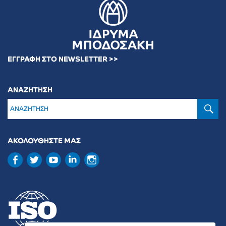
ΕΓΓΡΑΦΗ ΣΤΟ NEWSLETTER >>
ΑΝΑΖΗΤΗΣΗ
Α
ΑΚΟΛΟΥΘΗΣΤΕ ΜΑΣ