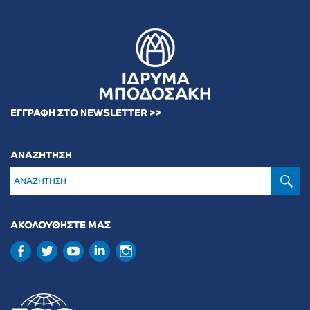
ΕΓΓΡΑΦΗ ΣΤΟ NEWSLETTER >>
ΑΝΑΖΗΤΗΣΗ
Α
ΑΚΟΛΟΥΘΗΣΤΕ ΜΑΣ