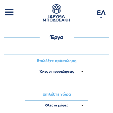
ΕΛ
Έργα
Επιλέξτε πρόσκληση
Όλες οι προσκλήσεις
Επιλέξτε χώρα
Όλες οι χώρες