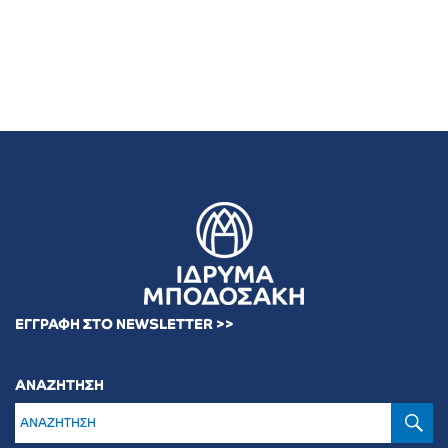
ΕΓΓΡΑΦΗ ΣΤΟ NEWSLETTER >>
ΑΝΑΖΗΤΗΣΗ
Α