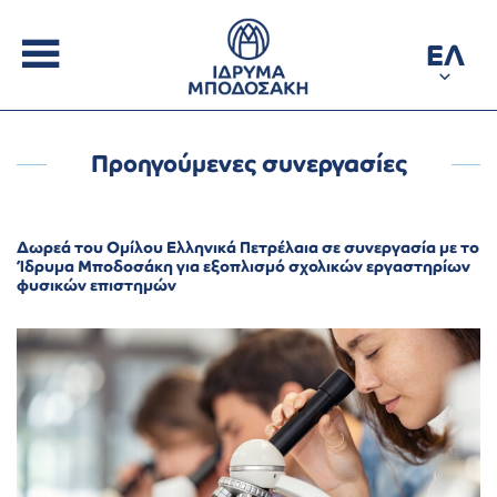
ΕΛ
Προηγούμενες συνεργασίες
Δωρεά του Ομίλου Ελληνικά Πετρέλαια σε συνεργασία με το
Ίδρυμα Μποδοσάκη για εξοπλισμό σχολικών εργαστηρίων
φυσικών επιστημών