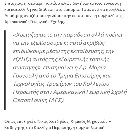
επιτυχίας, η δεύτερη παρτίδα ελιών δεν ήταν το ίδιο εύγευστη
και κατάλληλη για διάθεση στο εμπόριο. Τότε, αντί να πτοηθεί, ο
Δημήτρης αναζήτησε την λύση στην επιστημονική συμβολή της
Αμερικανικής Γεωργικής Σχολής.
«Χρειαζόμαστε την παράδοση αλλά πρέπει
να την εξελίσσουμε κι αυτό ακριβώς
επιδιώκουμε μέσω της εκπαίδευσης, την
εξέλιξη αυτής της εξαιρετικής τοπικής
συνταγής», επισημαίνει η Δρ. Μαρία
Γουγουλή από το Τμήμα Επιστήμης και
Τεχνολογίας Τροφίμων του Κολλεγίου
Περρωτής στην Αμερικανική Γεωργική Σχολή
Θεσσαλονίκη (ΑΓΣ).
Όπως επεξηγεί ο Νίκος Χατζηλίας, Χημικός Μηχανικός –
Καθηγητής στο Κολλέγιο Περρωτής, η συμβουλευτική