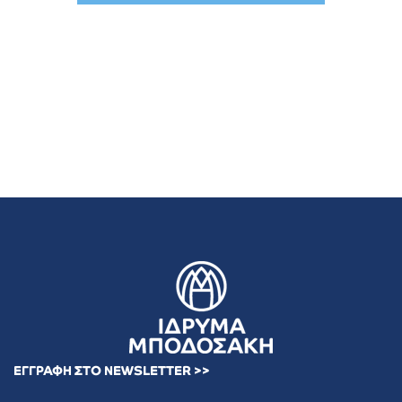
ΕΓΓΡΑΦΗ ΣΤΟ NEWSLETTER >>