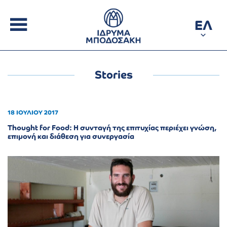
ΕΛ
Stories
18 ΙΟΥΛΙΟΥ 2017
Thought for Food: Η συνταγή της επιτυχίας περιέχει γνώση,
επιμονή και διάθεση για συνεργασία