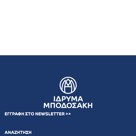
ΕΓΓΡΑΦΗ ΣΤΟ NEWSLETTER >>
ΑΝΑΖΗΤΗΣΗ