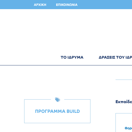
ΑΡΧΙΚΗ
ΕΠΙΚΟΙΝΩΝΙΑ
ΤΟ ΙΔΡΥΜΑ
ΔΡΑΣΕΙΣ ΤΟΥ Ι
Εκπαίδε
ΠΡΟΓΡΑΜΜΑ BUILD
Φορ