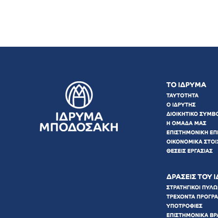
ΤΟ ΙΔΡΥΜΑ
ΤΑΥΤΟΤΗΤΑ
Ο ΙΔΡΥΤΗΣ
ΔΙΟΙΚΗΤΙΚΟ ΣΥΜΒ
Η ΟΜΑΔΑ ΜΑΣ
ΕΠΙΣΤΗΜΟΝΙΚΗ ΕΠ
ΟΙΚΟΝΟΜΙΚΑ ΣΤΟΙ
ΘΕΣΕΙΣ ΕΡΓΑΣΙΑΣ
ΔΡΑΣΕΙΣ ΤΟΥ 
ΣΤΡΑΤΗΓΙΚΟΙ ΠΥΛ
ΤΡΕΧΟΝΤΑ ΠΡΟΓΡ
ΥΠΟΤΡΟΦΙΕΣ
ΕΠΙΣΤΗΜΟΝΙΚΑ ΒΡ