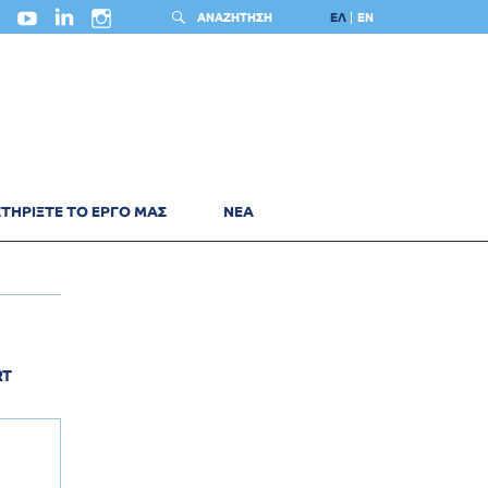
ΑΝΑΖΗΤΗΣΗ
ΕΛ
EN
ΤΗΡΙΞΤΕ ΤΟ ΕΡΓΟ ΜΑΣ
ΝΕΑ
RT