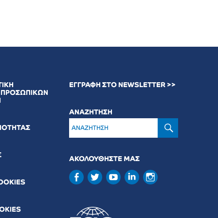
ΤΙΚΗ
ΕΓΓΡΑΦΗ ΣΤΟ NEWSLETTER >>
 ΠΡΟΣΩΠΙΚΩΝ
Ν
ΑΝΑΖΗΤΗΣΗ
ΑΝΑΖΉΤ
ΟΙΟΤΗΤΑΣ
Σ
ΑΚΟΛΟΥΘΗΣΤΕ ΜΑΣ
COOKIES
OOKIES