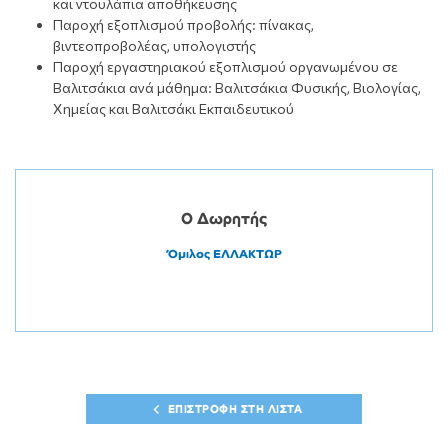
και ντουλάπια αποθήκευσης
Παροχή εξοπλισμού προβολής: πίνακας,
βιντεοπροβολέας, υπολογιστής
Παροχή εργαστηριακού εξοπλισμού οργανωμένου σε
Βαλιτσάκια ανά μάθημα: Βαλιτσάκια Φυσικής, Βιολογίας,
Χημείας και Βαλιτσάκι Εκπαιδευτικού
Ο Δωρητής
Όμιλος ΕΛΛΑΚΤΩΡ
ΕΠΙΣΤΡΟΦΗ ΣΤΗ ΛΙΣΤΑ