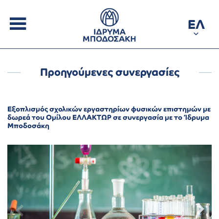
ΕΛ
Προηγούμενες συνεργασίες
Εξοπλισμός σχολικών εργαστηρίων φυσικών επιστημών με
δωρεά του Ομίλου ΕΛΛΑΚΤΩΡ σε συνεργασία με το Ίδρυμα
Μποδοσάκη