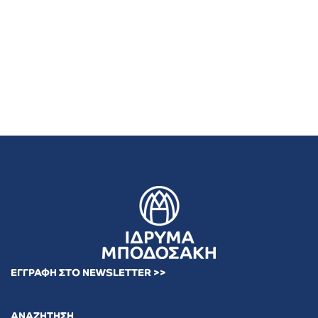
ΕΓΓΡΑΦΗ ΣΤΟ NEWSLETTER >>
ΑΝΑΖΗΤΗΣΗ