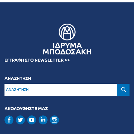
ΕΓΓΡΑΦΗ ΣΤΟ NEWSLETTER >>
ΑΝΑΖΗΤΗΣΗ
Α
ΑΚΟΛΟΥΘΗΣΤΕ ΜΑΣ