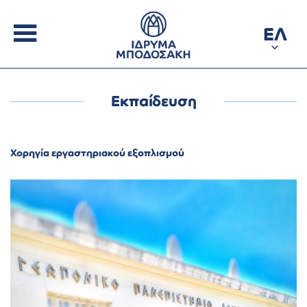
ΕΛ
Εκπαίδευση
Χορηγία εργαστηριακού εξοπλισμού