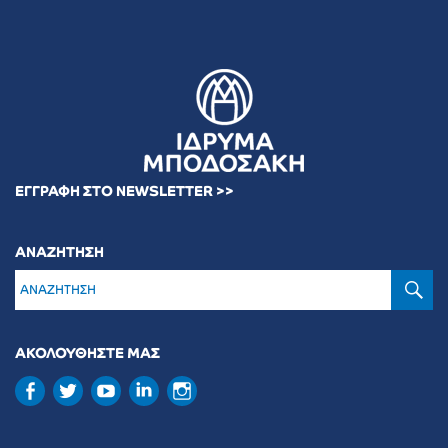
ΕΓΓΡΑΦΗ ΣΤΟ NEWSLETTER >>
ΑΝΑΖΗΤΗΣΗ
Α
ΑΚΟΛΟΥΘΗΣΤΕ ΜΑΣ