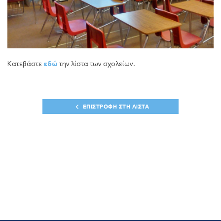
Κατεβάστε
εδώ
την λίστα των σχολείων.
ΕΠΙΣΤΡΟΦΗ ΣΤΗ ΛΙΣΤΑ