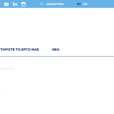
ΑΝΑΖΗΤΗΣΗ
ΕΛ
EN
ΤΗΡΙΞΤΕ ΤΟ ΕΡΓΟ ΜΑΣ
ΝΕΑ
ν