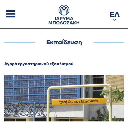
ΕΛ
Εκπαίδευση
Αγορά εργαστηριακού εξοπλισμού