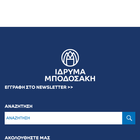
ΕΓΓΡΑΦΗ ΣΤΟ NEWSLETTER >>
ΑΝΑΖΗΤΗΣΗ
Α
ΑΚΟΛΟΥΘΗΣΤΕ ΜΑΣ