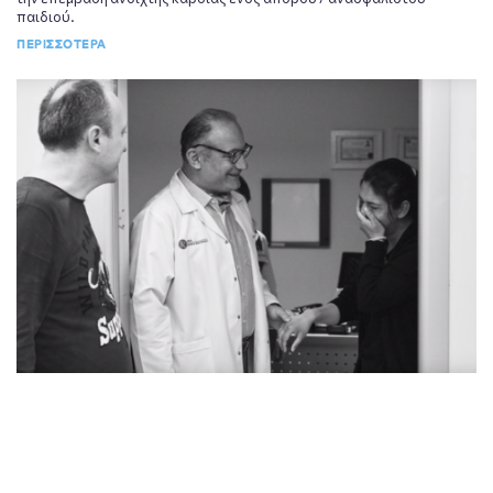
παιδιού.
ΠΕΡΙΣΣΟΤΕΡΑ