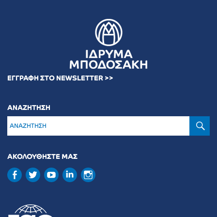
ΕΓΓΡΑΦΗ ΣΤΟ NEWSLETTER >>
ΑΝΑΖΗΤΗΣΗ
Α
ΑΚΟΛΟΥΘΗΣΤΕ ΜΑΣ