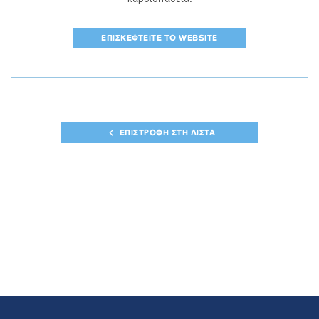
ΕΠΙΣΚΕΦΤΕΙΤΕ ΤΟ WEBSITE
ΕΠΙΣΤΡΟΦΗ ΣΤΗ ΛΙΣΤΑ