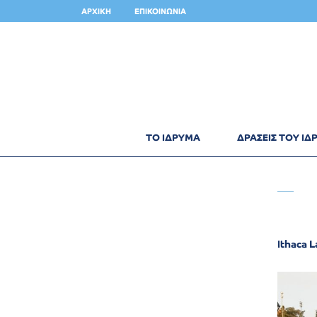
ΑΡΧΙΚΗ
ΕΠΙΚΟΙΝΩΝΙΑ
ΤΟ ΙΔΡΥΜΑ
ΔΡΑΣΕΙΣ ΤΟΥ Ι
Ithaca 