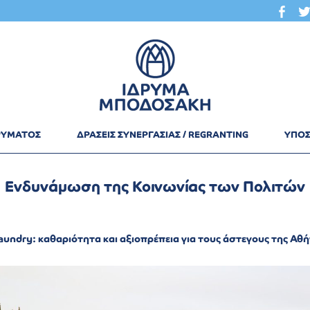
ΔΡΥΜΑΤΟΣ
ΔΡΑΣΕΙΣ ΣΥΝΕΡΓΑΣΙΑΣ / REGRANTING
ΥΠΟΣ
Ενδυνάμωση της Κοινωνίας των Πολιτών
Laundry: καθαριότητα και αξιοπρέπεια για τους άστεγους της Αθ