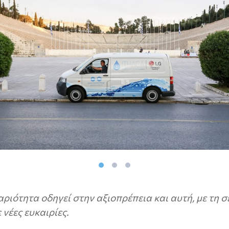
ριότητα οδηγεί στην αξιοπρέπεια και αυτή, με τη σ
ε νέες ευκαιρίες.