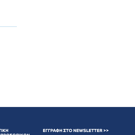
ΤΙΚΗ
ΕΓΓΡΑΦΗ ΣΤΟ NEWSLETTER >>