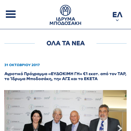
ΕΛ
ΟΛΑ ΤΑ ΝΕΑ
31 ΟΚΤΩΒΡΙΟΥ 2017
Αγροτικό Πρόγραμμα «ΕΥΔΟΚΙΜΗ ΓΗ» €1 εκατ. από τον ΤΑΡ,
το Ίδρυμα Μποδοσάκη, την ΑΓΣ και το ΕΚΕΤΑ