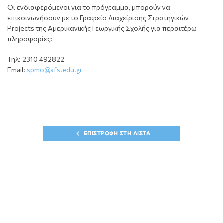
Οι ενδιαφερόμενοι για το πρόγραμμα, μπορούν να
επικοινωνήσουν με το Γραφείο Διαχείρισης Στρατηγικών
Projects της Αμερικανικής Γεωργικής Σχολής για περαιτέρω
πληροφορίες:
Τηλ: 2310 492822
Email:
spmo@afs.edu.gr
ΕΠΙΣΤΡΟΦΗ ΣΤΗ ΛΙΣΤΑ