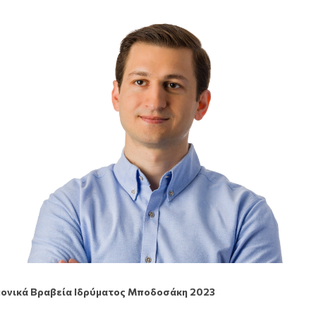
μονικά Βραβεία Ιδρύματος Μποδοσάκη 2023