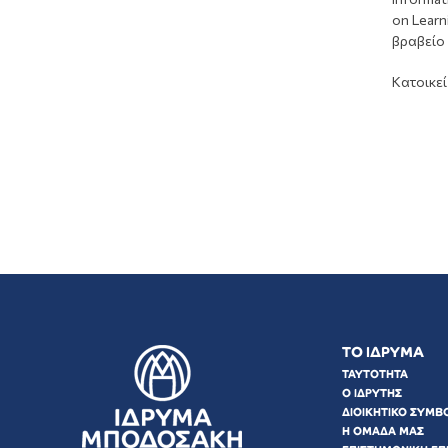
on Learn
βραβείο
Κατοικεί
ΤΟ ΙΔΡΥΜΑ
ΤΑΥΤΟΤΗΤΑ
Ο ΙΔΡΥΤΗΣ
ΔΙΟΙΚΗΤΙΚΟ ΣΥΜΒ
Η ΟΜΑΔΑ ΜΑΣ