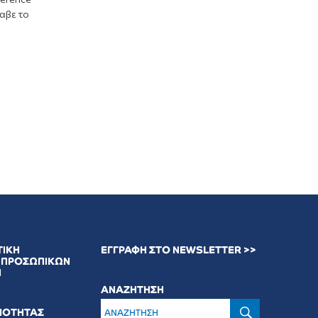
λαβε το
ΤΙΚΗ
ΕΓΓΡΑΦΗ ΣΤΟ NEWSLETTER >>
 ΠΡΟΣΩΠΙΚΩΝ
Ν
ΑΝΑΖΗΤΗΣΗ
ΑΝΑΖΉΤ
ΟΙΟΤΗΤΑΣ