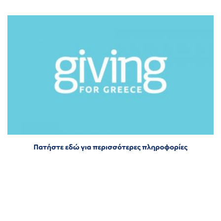
Πατήστε εδώ για περισσότερες πληροφορίες