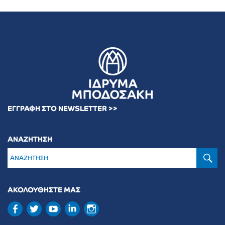
ΕΓΓΡΑΦΗ ΣΤΟ NEWSLETTER >>
ΑΝΑΖΗΤΗΣΗ
Α
ΑΚΟΛΟΥΘΗΣΤΕ ΜΑΣ