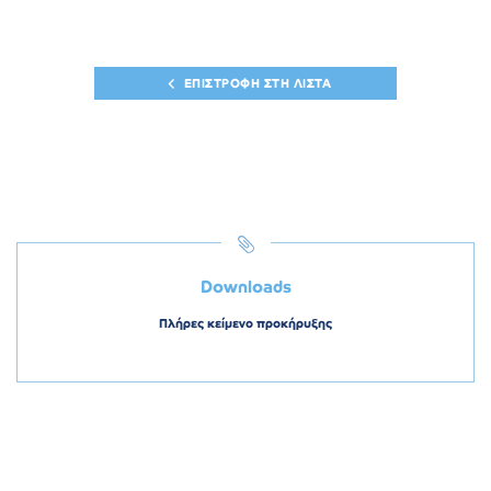
ΕΠΙΣΤΡΟΦΗ ΣΤΗ ΛΙΣΤΑ
Downloads
Πλήρες κείμενο προκήρυξης