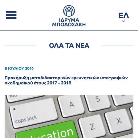
ΕΛ
ΟΛΑ ΤΑ ΝΕΑ
8 ΙΟΥΛΙΟΥ 2016
Προκήρυξη μεταδιδακτορικών ερευνητικών υποτροφιών
ακαδημαϊκού έτους 2017 – 2018