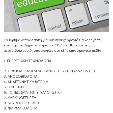
Το Ίδρυμα Μποδοσάκη για 10η συνεχή χρονιά θα χορηγήσει
κατά την ακαδημαϊκή περίοδο 2017 – 2018 τέσσερεις
μεταδιδακτορικές υποτροφίες στα εξής επιστημονικά πεδία:
1. ΕΝΕΡΓΕΙΑΚΗ ΤΕΧΝΟΛΟΓΙΑ
2. ΤΕΧΝΟΛΟΓΙΑ ΚΑΙ ΜΗΧΑΝΙΚΗ ΤΟΥ ΠΕΡΙΒΑΛΛΟΝΤΟΣ
3. ΑΝΟΣΟΒΙΟΛΟΓΙΑ
4. ΑΝΑΓΕΝΝΗΤΙΚΗ ΙΑΤΡΙΚΗ
5. ΓΕΝΕΤΙΚΗ
6. ΓΟΝΙΔΙΩΜΑΤΙΚΗ ΥΠΟΛΟΓΙΣΤΙΚΗ
7. ΚΑΡΚΙΝΟΓΕΝΕΣΗ
8. ΝΕΥΡΟΕΠΙΣΤΗΜΕΣ
9. ΦΑΡΜΑΚΟΛΟΓΙΑ.