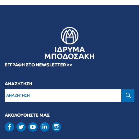
ΕΓΓΡΑΦΗ ΣΤΟ NEWSLETTER >>
ΑΝΑΖΗΤΗΣΗ
Α
ΑΚΟΛΟΥΘΗΣΤΕ ΜΑΣ