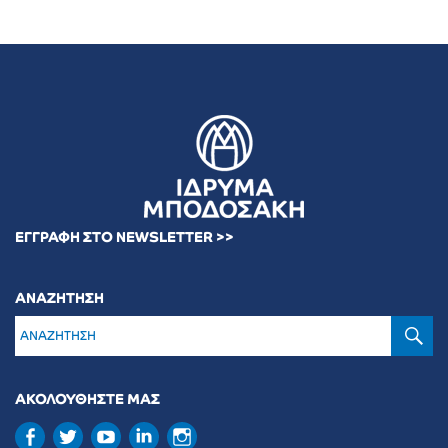
ΕΓΓΡΑΦΗ ΣΤΟ NEWSLETTER >>
ΑΝΑΖΗΤΗΣΗ
Α
ΑΚΟΛΟΥΘΗΣΤΕ ΜΑΣ