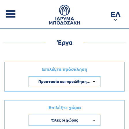
ΕΛ
Έργα
Επιλέξτε πρόσκληση
Προστασία και προώθηση των δικαιωμάτων και των αξιών της Ευρωπαϊκής Ένωσης
Επιλέξτε χώρα
Όλες οι χώρες