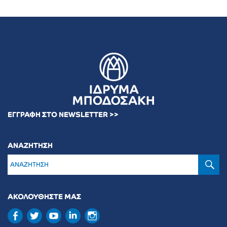
ΕΓΓΡΑΦΗ ΣΤΟ NEWSLETTER >>
ΑΝΑΖΗΤΗΣΗ
Α
ΑΚΟΛΟΥΘΗΣΤΕ ΜΑΣ