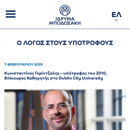
ΕΛ
Ο ΛΟΓΟΣ ΣΤΟΥΣ ΥΠΟΤΡΟΦΟΥΣ
7 ΦΕΒΡΟΥΑΡΙΟΥ 2025
Κωνσταντίνος Γκρίντζαλης – υπότροφος του 2010,
Επίκουρος Καθηγητής στο Dublin City University