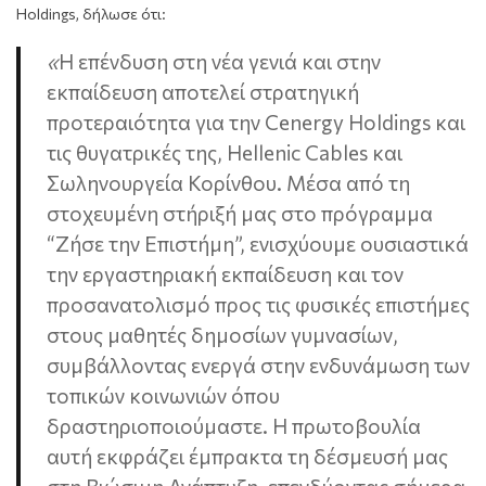
Holdings, δήλωσε ότι:
«
Η επένδυση στη νέα γενιά και στην
εκπαίδευση αποτελεί στρατηγική
προτεραιότητα για την Cenergy Holdings και
τις θυγατρικές της, Hellenic Cables και
Σωληνουργεία Κορίνθου. Μέσα από τη
στοχευμένη στήριξή μας στο πρόγραμμα
“Ζήσε την Επιστήμη”, ενισχύουμε ουσιαστικά
την εργαστηριακή εκπαίδευση και τον
προσανατολισμό προς τις φυσικές επιστήμες
στους μαθητές δημοσίων γυμνασίων,
συμβάλλοντας ενεργά στην ενδυνάμωση των
τοπικών κοινωνιών όπου
δραστηριοποιούμαστε. Η πρωτοβουλία
αυτή εκφράζει έμπρακτα τη δέσμευσή μας