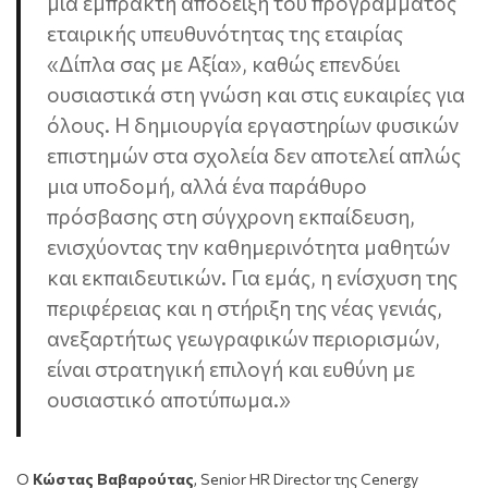
μια έμπρακτη απόδειξη του προγράμματος
εταιρικής υπευθυνότητας της εταιρίας
«Δίπλα σας με Αξία», καθώς επενδύει
ουσιαστικά στη γνώση και στις ευκαιρίες για
όλους. Η δημιουργία εργαστηρίων φυσικών
επιστημών στα σχολεία δεν αποτελεί απλώς
μια υποδομή, αλλά ένα παράθυρο
πρόσβασης στη σύγχρονη εκπαίδευση,
ενισχύοντας την καθημερινότητα μαθητών
και εκπαιδευτικών. Για εμάς, η ενίσχυση της
περιφέρειας και η στήριξη της νέας γενιάς,
ανεξαρτήτως γεωγραφικών περιορισμών,
είναι στρατηγική επιλογή και ευθύνη με
ουσιαστικό αποτύπωμα.»
O
Κώστας Βαβαρούτας
, Senior HR Director της Cenergy