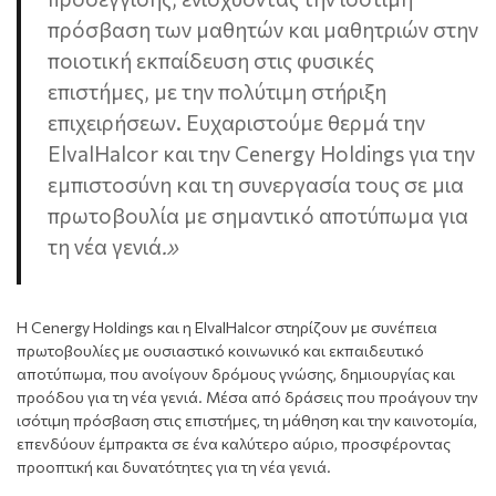
πρόσβαση των μαθητών και μαθητριών στην
ποιοτική εκπαίδευση στις φυσικές
επιστήμες, με την πολύτιμη στήριξη
επιχειρήσεων. Ευχαριστούμε θερμά την
ElvalHalcor και την Cenergy Holdings για την
εμπιστοσύνη και τη συνεργασία τους σε μια
πρωτοβουλία με σημαντικό αποτύπωμα για
τη νέα γενιά
.»
Η Cenergy Holdings και η ElvalHalcor στηρίζουν με συνέπεια
πρωτοβουλίες με ουσιαστικό κοινωνικό και εκπαιδευτικό
αποτύπωμα, που ανοίγουν δρόμους γνώσης, δημιουργίας και
προόδου για τη νέα γενιά. Μέσα από δράσεις που προάγουν την
ισότιμη πρόσβαση στις επιστήμες, τη μάθηση και την καινοτομία,
επενδύουν έμπρακτα σε ένα καλύτερο αύριο, προσφέροντας
προοπτική και δυνατότητες για τη νέα γενιά.