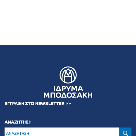
ΕΓΓΡΑΦΗ ΣΤΟ NEWSLETTER >>
ΑΝΑΖΗΤΗΣΗ
Α