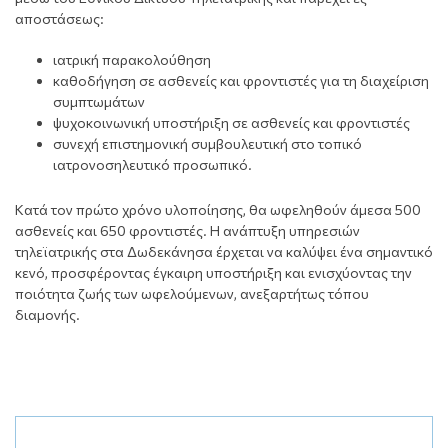
αποστάσεως:
ιατρική παρακολούθηση
καθοδήγηση σε ασθενείς και φροντιστές για τη διαχείριση
συμπτωμάτων
ψυχοκοινωνική υποστήριξη σε ασθενείς και φροντιστές
συνεχή επιστημονική συμβουλευτική στο τοπικό
ιατρονοσηλευτικό προσωπικό.
Κατά τον πρώτο χρόνο υλοποίησης, θα ωφεληθούν άμεσα 500
ασθενείς και 650 φροντιστές. Η ανάπτυξη υπηρεσιών
τηλεϊατρικής στα Δωδεκάνησα έρχεται να καλύψει ένα σημαντικό
κενό, προσφέροντας έγκαιρη υποστήριξη και ενισχύοντας την
ποιότητα ζωής των ωφελούμενων, ανεξαρτήτως τόπου
διαμονής.