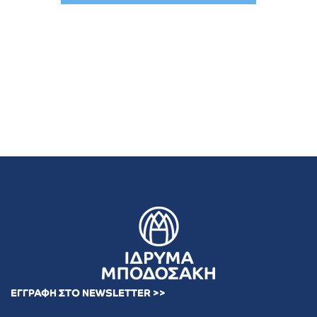
ΕΓΓΡΑΦΗ ΣΤΟ NEWSLETTER >>