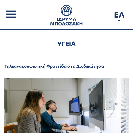
ΕΛ
ΥΓΕΙΑ
Τηλεανακουφιστική Φροντίδα στα Δωδεκάνησα