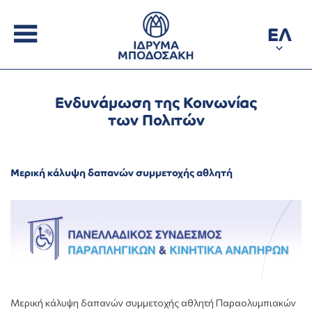
ΕΛ
Ενδυνάμωση της Κοινωνίας
των Πολιτών
Μερική κάλυψη δαπανών συμμετοχής αθλητή
Μερική κάλυψη δαπανών συμμετοχής αθλητή Παραολυμπιακών