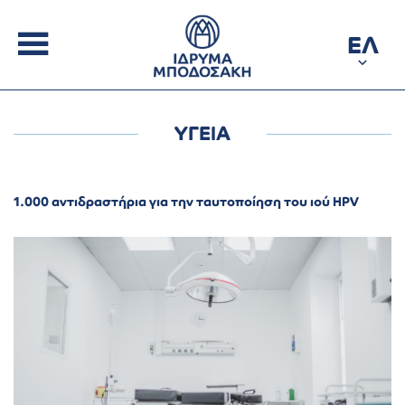
ΕΛ
ΥΓΕΙΑ
1.000 αντιδραστήρια για την ταυτοποίηση του ιού HPV