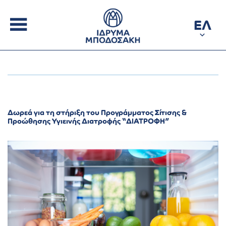
ΕΛ
Δωρεά για τη στήριξη του Προγράμματος Σίτισης &
Προώθησης Υγιεινής Διατροφής “ΔΙΑΤΡΟΦΗ”