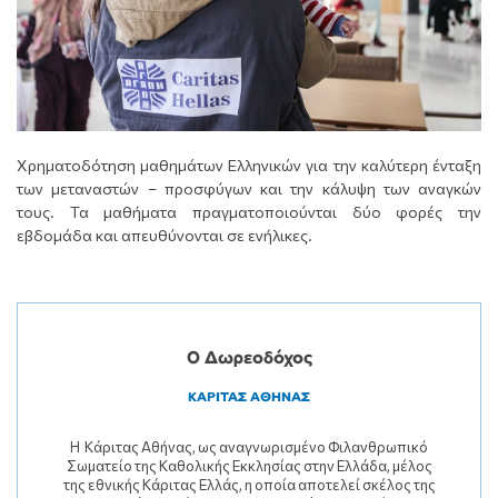
Χρηματοδότηση μαθημάτων Ελληνικών για την καλύτερη ένταξη
των μεταναστών – προσφύγων και την κάλυψη των αναγκών
τους. Τα μαθήματα πραγματοποιούνται δύο φορές την
εβδομάδα και απευθύνονται σε ενήλικες.
Ο Δωρεοδόχος
ΚΑΡΙΤΑΣ ΑΘΗΝΑΣ
Η Κάριτας Αθήνας, ως αναγνωρισμένο Φιλανθρωπικό
Σωματείο της Καθολικής Εκκλησίας στην Ελλάδα, μέλος
της εθνικής Κάριτας Ελλάς, η οποία αποτελεί σκέλος της