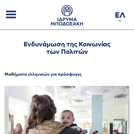
ΕΛ
Ενδυνάμωση της Κοινωνίας
των Πολιτών
Μαθήματα ελληνικών για πρόσφυγες