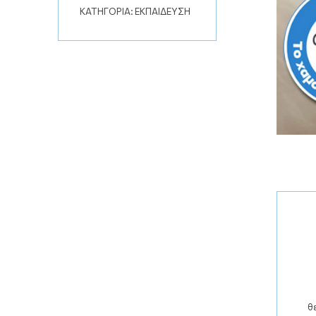
ΚΑΤΗΓΟΡΙΑ:
ΕΚΠΑΙΔΕΥΣΗ
θ