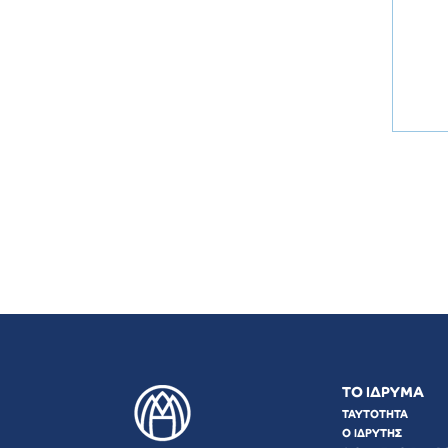
ΤΟ ΙΔΡΥΜΑ
ΤΑΥΤΟΤΗΤΑ
Ο ΙΔΡΥΤΗΣ