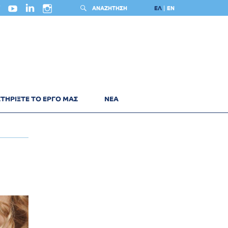
ΑΝΑΖΗΤΗΣΗ
ΕΛ
EN
ΤΗΡΙΞΤΕ ΤΟ ΕΡΓΟ ΜΑΣ
ΝΕΑ