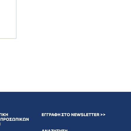
ΤΙΚΗ
ΕΓΓΡΑΦΗ ΣΤΟ NEWSLETTER >>
 ΠΡΟΣΩΠΙΚΩΝ
Ν
ΑΝΑΖΗΤΗΣΗ