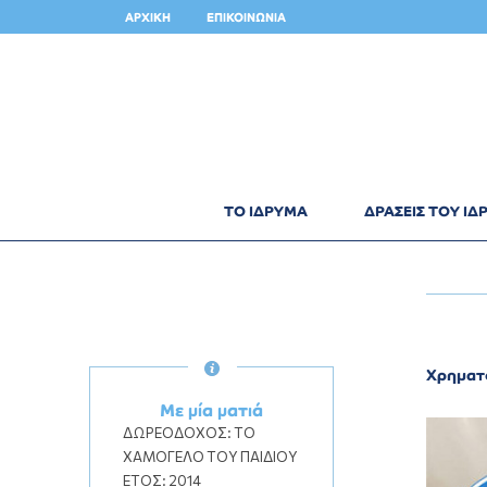
ΑΡΧΙΚΗ
ΕΠΙΚΟΙΝΩΝΙΑ
ΤΟ ΙΔΡΥΜΑ
ΔΡΑΣΕΙΣ ΤΟΥ Ι
Χρηματ
Με μία ματιά
ΔΩΡΕΟΔΟΧΟΣ:
ΤΟ
ΧΑΜΟΓΕΛΟ ΤΟΥ ΠΑΙΔΙΟΥ
ΕΤΟΣ:
2014