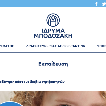
ΔΡΥΜΑΤΟΣ
ΔΡΑΣΕΙΣ ΣΥΝΕΡΓΑΣΙΑΣ / REGRANTING
ΥΠΟΣ
Εκπαίδευση
οδότηση κόστους διαβίωσης φοιτητών