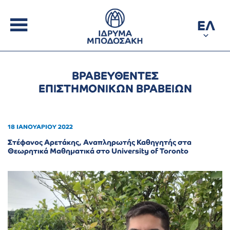
ΕΛ
ΒΡΑΒΕΥΘΕΝΤΕΣ
ΕΠΙΣΤΗΜΟΝΙΚΩΝ ΒΡΑΒΕΙΩΝ
18 ΙΑΝΟΥΑΡΙΟΥ 2022
Στέφανος Αρετάκης, Αναπληρωτής Καθηγητής στα
Θεωρητικά Μαθηματικά στο University of Toronto