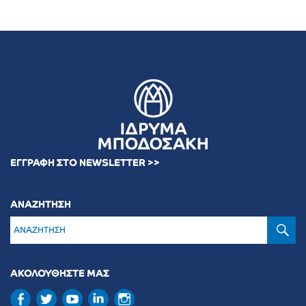
ΕΓΓΡΑΦΗ ΣΤΟ NEWSLETTER >>
ΑΝΑΖΗΤΗΣΗ
Α
ΑΚΟΛΟΥΘΗΣΤΕ ΜΑΣ