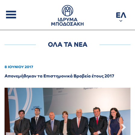
ΕΛ
ΟΛΑ ΤΑ ΝΕΑ
8 ΙΟΥΝΙΟΥ 2017
Απονεμήθηκαν τα Επιστημονικά Βραβεία έτους 2017