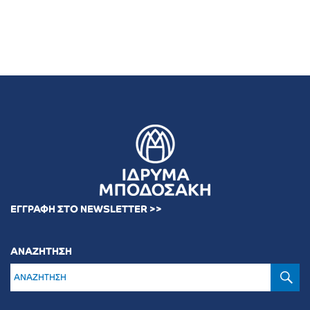
ΕΓΓΡΑΦΗ ΣΤΟ NEWSLETTER >>
ΑΝΑΖΗΤΗΣΗ
Α