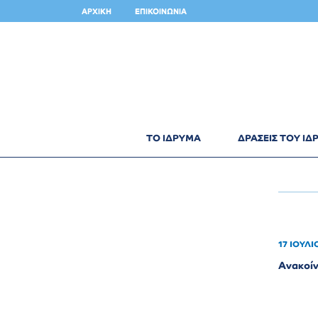
ΑΡΧΙΚΗ
ΕΠΙΚΟΙΝΩΝΙΑ
ΤΟ ΙΔΡΥΜΑ
ΔΡΑΣΕΙΣ ΤΟΥ Ι
17 ΙΟΥΛΙ
Ανακοίν