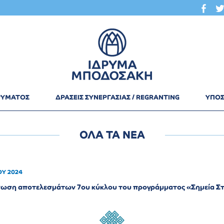
ΔΡΥΜΑΤΟΣ
ΔΡΑΣΕΙΣ ΣΥΝΕΡΓΑΣΙΑΣ / REGRANTING
ΥΠΟΣ
ΟΛΑ ΤΑ ΝΕΑ
ΟΥ 2024
ωση αποτελεσμάτων 7ου κύκλου του προγράμματος «Σημεία Στ