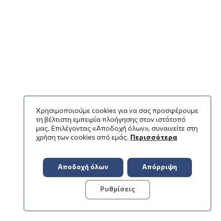
Χρησιμοποιούμε cookies για να σας προσφέρουμε
τη βέλτιστη εμπειρία πλοήγησης στον ιστότοπό
μας. Επιλέγοντας «Αποδοχή όλων», συναινείτε στη
χρήση των cookies από εμάς.
Περισσότερα
Αποδοχή όλων
Απόρριψη
Ρυθμίσεις