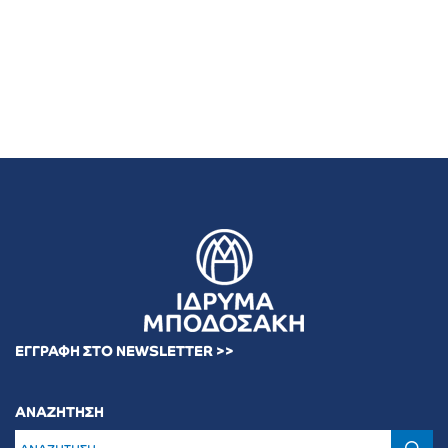
ΕΓΓΡΑΦΗ ΣΤΟ NEWSLETTER >>
ΑΝΑΖΗΤΗΣΗ
Α