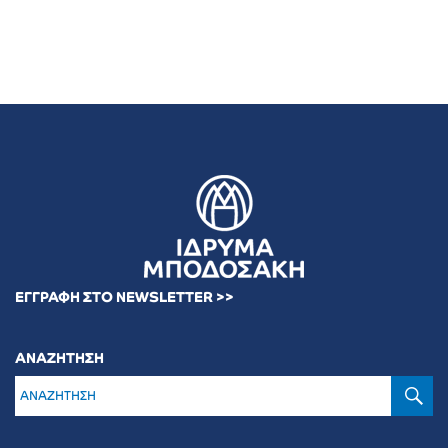
ΕΓΓΡΑΦΗ ΣΤΟ NEWSLETTER >>
ΑΝΑΖΗΤΗΣΗ
Α