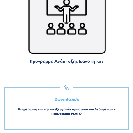
Πρόγραμμα Ανάπτυξης Ικανοτήτων
Downloads
Ενημέρωση για την επεξεργασία προσωπικών δεδομένων -
Πρόγραμμα PLATO