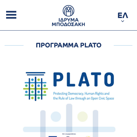
ΕΛ
ΠΡΟΓΡΑΜΜΑ PLATO