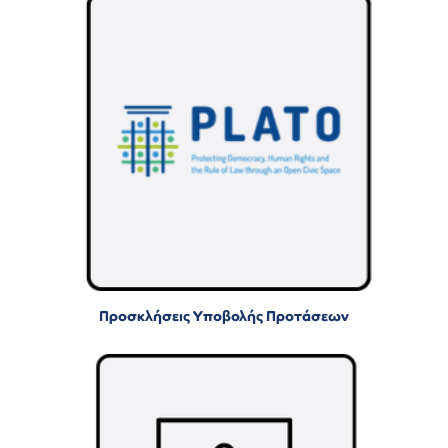
Προσκλήσεις Υποβολής Προτάσεων